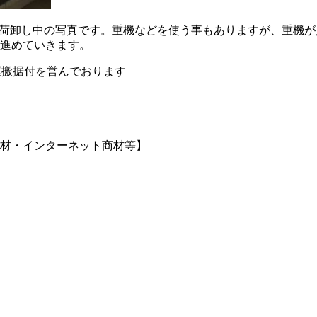
盤の荷卸し中の写真です。重機などを使う事もありますが、重機
進めていきます。
運搬据付を営んでおります
材・インターネット商材等】