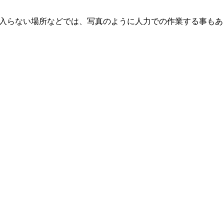
が入らない場所などでは、写真のように人力での作業する事もあ