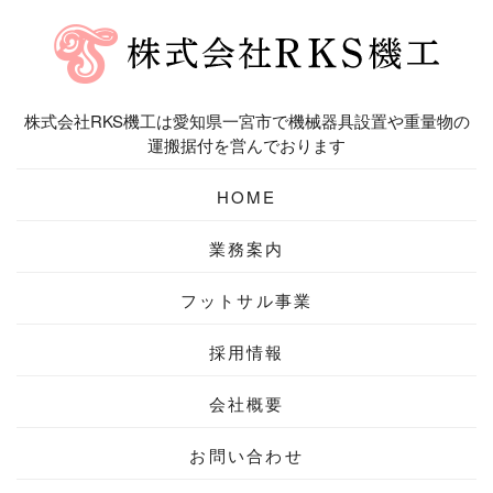
株式会社RKS機工は愛知県一宮市で機械器具設置や重量物の
運搬据付を営んでおります
HOME
業務案内
フットサル事業
採用情報
会社概要
お問い合わせ