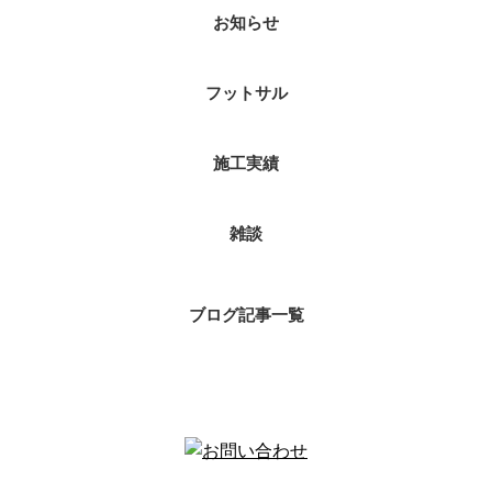
お知らせ
フットサル
施工実績
雑談
ブログ記事一覧