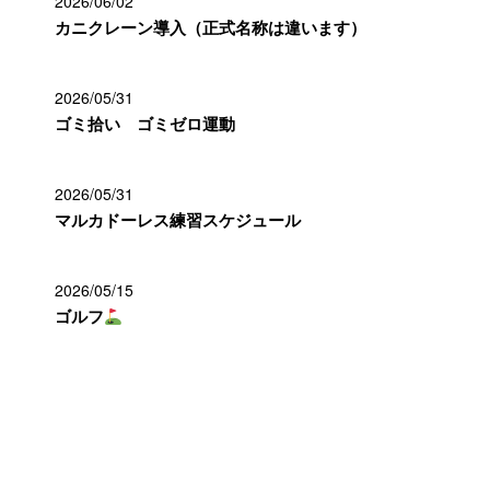
2026/06/02
カニクレーン導入（正式名称は違います）
2026/05/31
ゴミ拾い ゴミゼロ運動
2026/05/31
マルカドーレス練習スケジュール
2026/05/15
ゴルフ
カテゴリー