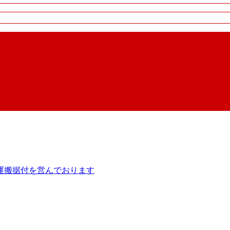
運搬据付を営んでおります